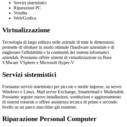
Servizi
sistemistici
Riparazioni
PC
Vendita
Web/
Grafica
Virtualizzazione
Tecnologia di largo utilizzo nelle aziende di tutte le dimensioni,
permette di sfruttare in modo ottimale l'hardware aziendale e di
migliorare l'affidabilità e la continuità dei sistemi informatici
aziendali. Possiamo offrire sistemi di virtualizzazione su Base
VMware VSphere e Microsoft Hyper-V
Servizi sistemistici
Forniamo servizi sistemistici per piccole e medie imprese, su server
Windows e Linux, Mail server Exchange, Smartermail e Mailenable.
Possiamo seguire nuove installazioni, sostituzioni e aggiornamento
di sistemi esistenti o offrire assistenza tecnica di primo e secondo
livello su un parco macchine già esistente.
Riparazione Personal Computer