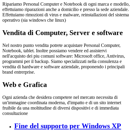
Ripariamo Personal Computer e Notebook di ogni marca e modello,
effettuiamo riparazioni anche a domicilio e presso la sede aziendale.
Effettuiamo rimozioni di virus e malware, reinstallazioni del sistema
operativo (sia windows che linux)
Vendita di Computer, Server e software
Nel nostro punto vendita potrete acquistare Personal Computer,
Notebook, tablet. Inoltre possiamo vendere ed assistervi
nell'acquisto dei piu comuni software: Microsoft office, Antivirus,
programmi per il backup. Siamo specializzati nella consulenza e
vendita di hardware e software aziendale, proponendo i principali
brand entrerprise.
Web e Grafica
Ogni azienda che desidera competere nel mercato necessita di
un'immagine coordinata moderna, d'impatto e di un sito internet
fruibile da una moltitudine di diversi dispositivi e di immediata
consultazione
Fine del supporto per Windows XP