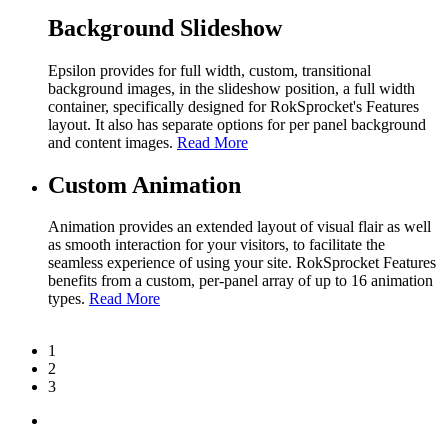
Background Slideshow
Epsilon provides for full width, custom, transitional
background images, in the slideshow position, a full width
container, specifically designed for RokSprocket's Features
layout. It also has separate options for per panel background
and content images.
Read More
Custom Animation
Animation provides an extended layout of visual flair as well
as smooth interaction for your visitors, to facilitate the
seamless experience of using your site. RokSprocket Features
benefits from a custom, per-panel array of up to 16 animation
types.
Read More
1
2
3