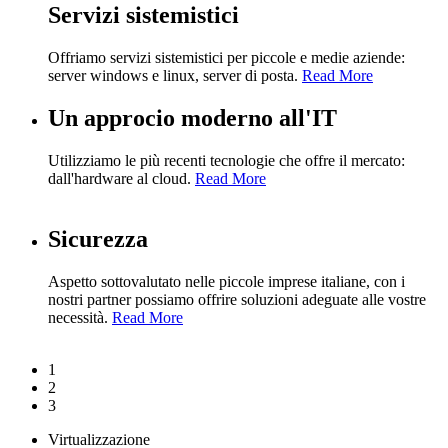
Servizi sistemistici
Offriamo servizi sistemistici per piccole e medie aziende:
server windows e linux, server di posta.
Read More
Un approcio moderno all'IT
Utilizziamo le più recenti tecnologie che offre il mercato:
dall'hardware al cloud.
Read More
Sicurezza
Aspetto sottovalutato nelle piccole imprese italiane, con i
nostri partner possiamo offrire soluzioni adeguate alle vostre
necessità.
Read More
1
2
3
Virtualizzazione